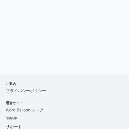
ご案内
プライバシーポリシー
運営サイト
Word Balloon ストア
開発中
サポート