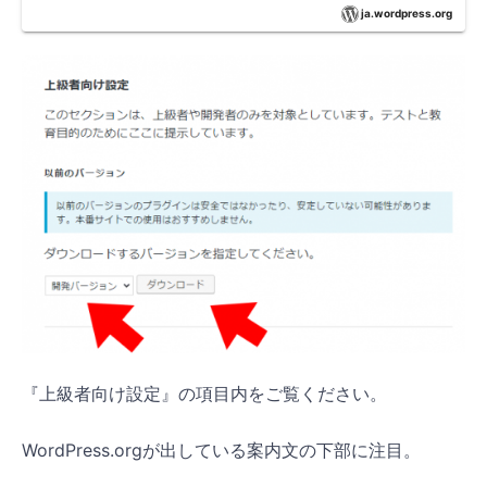
ja.wordpress.org
『上級者向け設定』の項目内をご覧ください。
WordPress.orgが出している案内文の下部に注目。