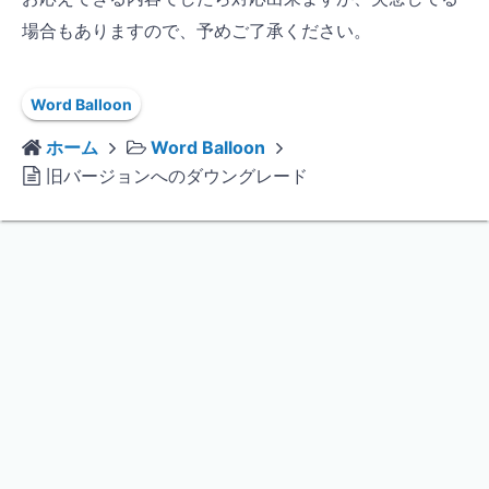
場合もありますので、予めご了承ください。
Word Balloon
ホーム
Word Balloon
旧バージョンへのダウングレード