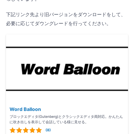
下記リンク先より旧バージョンをダウンロードをして、
必要に応じてダウングレードを行ってください。
Word Balloon
ブロックエディタ(Gutenberg)とクラシックエディタ両対応。かんたん
に吹き出しを表示して会話している様に見せる。
(8)