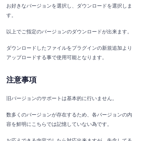
お好きなバージョンを選択し、ダウンロードを選択しま
す。
以上でご指定のバージョンのダウンロードが出来ます。
ダウンロードしたファイルをプラグインの新規追加より
アップロードする事で使用可能となります。
注意事項
旧バージョンのサポートは基本的に行いません。
数多くのバージョンが存在するため、各バージョンの内
容を鮮明にこちらでは記憶していない為です。
お応えできる内容でしたら対応出来ますが、失念してる